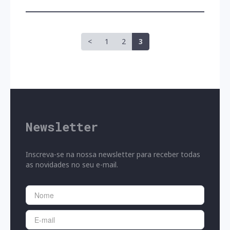
<
1
2
3
Newsletter
Inscreva-se na nossa newsletter para receber todas
as novidades no seu e-mail.