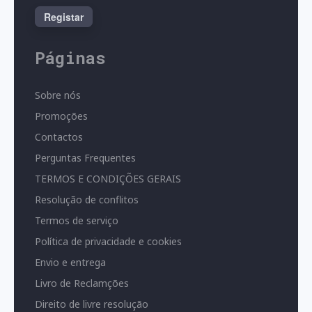
Registar
Páginas
Sobre nós
Promoções
Contactos
Perguntas Frequentes
TERMOS E CONDIÇÕES GERAIS
Resolução de conflitos
Termos de serviço
Política de privacidade e cookies
Envio e entrega
Livro de Reclamções
Direito de livre resolução