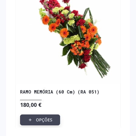
RAMO MEMÓRIA (60 Cm) (RA 051)
180,00 €
OPÇÕES