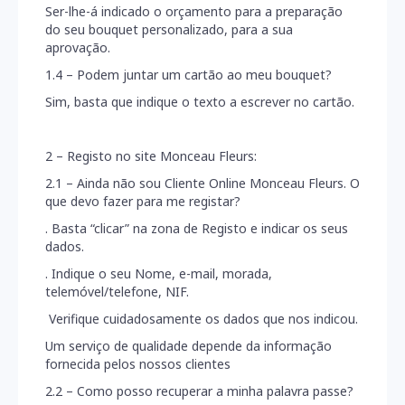
Ser-lhe-á indicado o orçamento para a preparação
do seu bouquet personalizado, para a sua
aprovação.
1.4 – Podem juntar um cartão ao meu bouquet?
Sim, basta que indique o texto a escrever no cartão.
2 – Registo no site Monceau Fleurs:
2.1 – Ainda não sou Cliente Online Monceau Fleurs. O
que devo fazer para me registar?
. Basta “clicar” na zona de Registo e indicar os seus
dados.
. Indique o seu Nome, e-mail, morada,
telemóvel/telefone, NIF.
Verifique cuidadosamente os dados que nos indicou.
Um serviço de qualidade depende da informação
fornecida pelos nossos clientes
2.2 – Como posso recuperar a minha palavra passe?