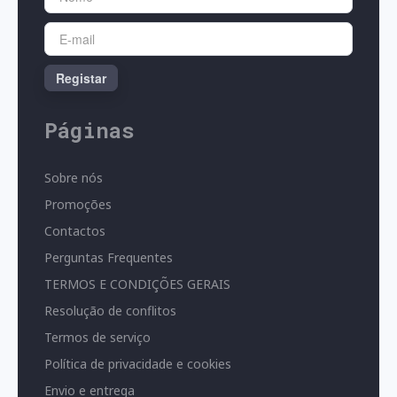
Registar
Páginas
Sobre nós
Promoções
Contactos
Perguntas Frequentes
TERMOS E CONDIÇÕES GERAIS
Resolução de conflitos
Termos de serviço
Política de privacidade e cookies
Envio e entrega