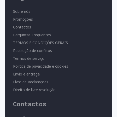
Sobre nós
Promoções
Contactos
Perguntas Frequentes
TERMOS E CONDIÇÕES GERAIS
Resolução de conflitos
Termos de serviço
Política de privacidade e cookies
Envio e entrega
Livro de Reclamções
Direito de livre resolução
Contactos