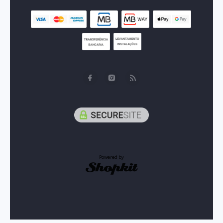
Powered by